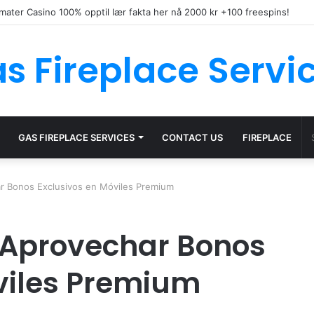
stratégies_et_thorfortune_pour_une_gestion_financière_innovante
s Fireplace Servi
GAS FIREPLACE SERVICES
CONTACT US
FIREPLACE
ar Bonos Exclusivos en Móviles Premium
 Aprovechar Bonos
viles Premium