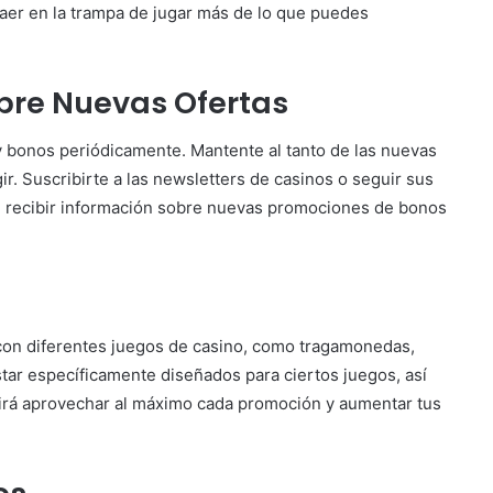
aer en la trampa de jugar más de lo que puedes
bre Nuevas Ofertas
 y bonos periódicamente. Mantente al tanto de las nuevas
. Suscribirte a las newsletters de casinos o seguir sus
 recibir información sobre nuevas promociones de bonos
a con diferentes juegos de casino, como tragamonedas,
tar específicamente diseñados para ciertos juegos, así
itirá aprovechar al máximo cada promoción y aumentar tus