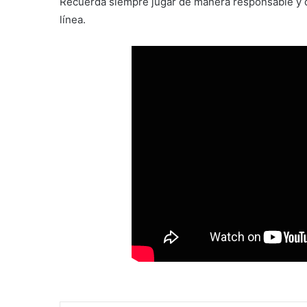
Recuerda siempre jugar de manera responsable y di
línea.