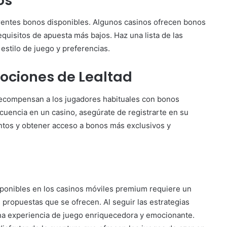
os
erentes bonos disponibles. Algunos casinos ofrecen bonos
quisitos de apuesta más bajos. Haz una lista de las
 estilo de juego y preferencias.
mociones de Lealtad
recompensan a los jugadores habituales con bonos
cuencia en un casino, asegúrate de registrarte en su
untos y obtener acceso a bonos más exclusivos y
sponibles en los casinos móviles premium requiere un
 propuestas que se ofrecen. Al seguir las estrategias
na experiencia de juego enriquecedora y emocionante.