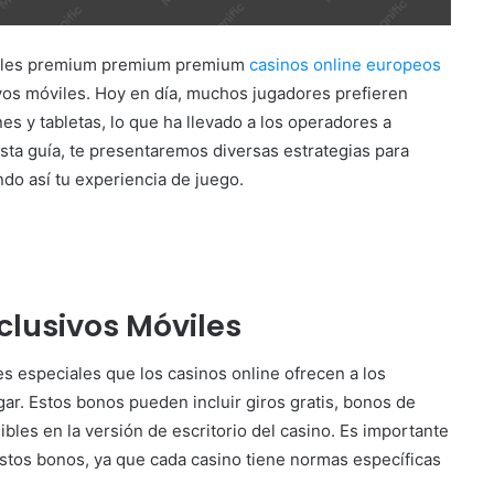
óviles premium premium premium
casinos online europeos
ivos móviles. Hoy en día, muchos jugadores prefieren
s y tabletas, lo que ha llevado a los operadores a
sta guía, te presentaremos diversas estrategias para
do así tu experiencia de juego.
clusivos Móviles
 especiales que los casinos online ofrecen a los
gar. Estos bonos pueden incluir giros gratis, bonos de
les en la versión de escritorio del casino. Es importante
estos bonos, ya que cada casino tiene normas específicas