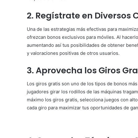
2. Regístrate en Diversos 
Una de las estrategias más efectivas para maximiza
ofrezcan bonos exclusivos para móviles. Al hacerl
aumentando así tus posibilidades de obtener benef
y valoraciones positivas de otros usuarios.
3. Aprovecha los Giros Gra
Los giros gratis son uno de los tipos de bonos más
jugadores girar los rodillos de las máquinas traga
máximo los giros gratis, selecciona juegos con alt
cada giro para maximizar tus oportunidades de gan