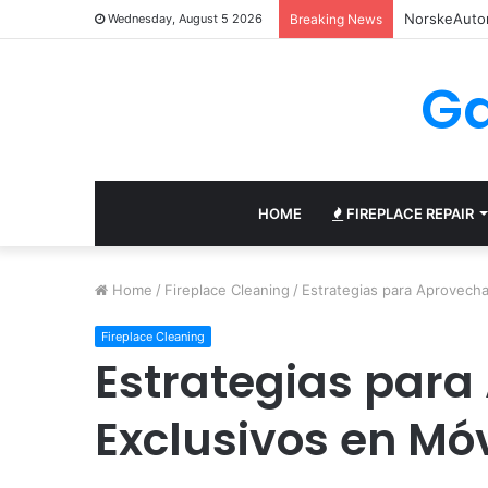
Étonnantes_
Wednesday, August 5 2026
Breaking News
Ga
HOME
FIREPLACE REPAIR
Home
/
Fireplace Cleaning
/
Estrategias para Aprovech
Fireplace Cleaning
Estrategias para
Exclusivos en Mó