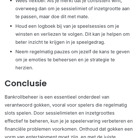
Wees flexibel: Als je merkt dat je consistent wint,
overweeg dan om je sessielimiet of inzetgrootte aan
te passen, maar doe dit met mate.
Houd een logboek bij van je speelsessies om je
winsten en verliezen te volgen. Dit kan je helpen om
beter inzicht te krijgen in je speelgedrag.
Neem regelmatig pauzes om jezelf de kans te geven
om je emoties te beheersen en je strategie te
herzien.
Conclusie
Bankrollbeheer is een essentieel onderdeel van
verantwoord gokken, vooral voor spelers die regelmatig
slots spelen. Door sessielimieten en inzetgroottes
effectief te beheren, kun je je speelervaring verbeteren en
financiële problemen voorkomen. Onthoud dat gokken een
vorm van entertainment moet zijn, en met de juiste