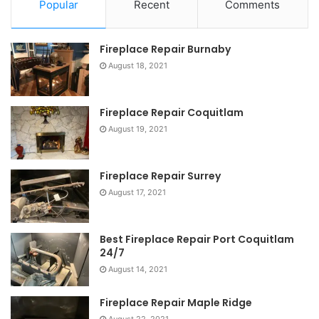
Popular
Recent
Comments
Fireplace Repair Burnaby
August 18, 2021
Fireplace Repair Coquitlam
August 19, 2021
Fireplace Repair Surrey
August 17, 2021
Best Fireplace Repair Port Coquitlam
24/7
August 14, 2021
Fireplace Repair Maple Ridge
August 22, 2021