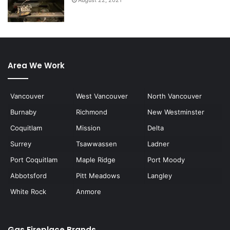
Area We Work
Vancouver
West Vancouver
North Vancouver
Burnaby
Richmond
New Westminster
Coquitlam
Mission
Delta
Surrey
Tsawwassen
Ladner
Port Coquitlam
Maple Ridge
Port Moody
Abbotsford
Pitt Meadows
Langley
White Rock
Anmore
Gas Fireplace Brands