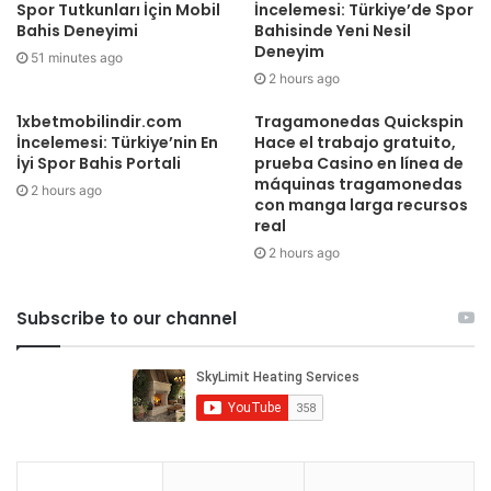
Spor Tutkunları İçin Mobil
İncelemesi: Türkiye’de Spor
Bahis Deneyimi
Bahisinde Yeni Nesil
Deneyim
51 minutes ago
2 hours ago
1xbetmobilindir.com
Tragamonedas Quickspin
İncelemesi: Türkiye’nin En
Hace el trabajo gratuito,
İyi Spor Bahis Portali
prueba Casino en línea de
máquinas tragamonedas
2 hours ago
con manga larga recursos
real
2 hours ago
Subscribe to our channel