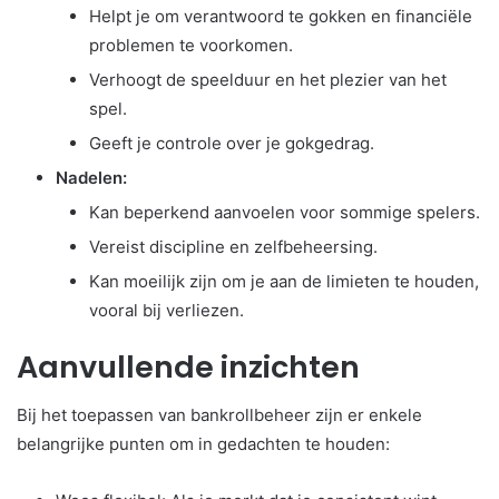
Helpt je om verantwoord te gokken en financiële
problemen te voorkomen.
Verhoogt de speelduur en het plezier van het
spel.
Geeft je controle over je gokgedrag.
Nadelen:
Kan beperkend aanvoelen voor sommige spelers.
Vereist discipline en zelfbeheersing.
Kan moeilijk zijn om je aan de limieten te houden,
vooral bij verliezen.
Aanvullende inzichten
Bij het toepassen van bankrollbeheer zijn er enkele
belangrijke punten om in gedachten te houden: