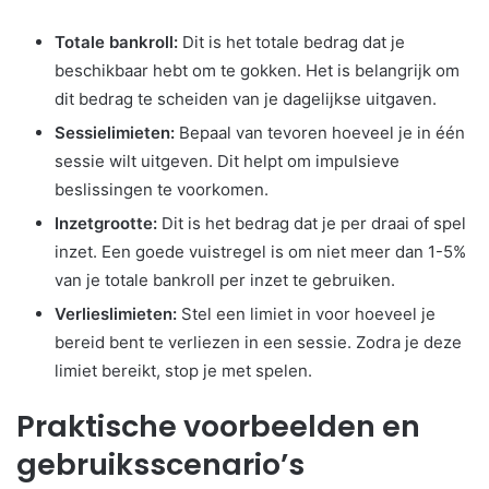
Totale bankroll:
Dit is het totale bedrag dat je
beschikbaar hebt om te gokken. Het is belangrijk om
dit bedrag te scheiden van je dagelijkse uitgaven.
Sessielimieten:
Bepaal van tevoren hoeveel je in één
sessie wilt uitgeven. Dit helpt om impulsieve
beslissingen te voorkomen.
Inzetgrootte:
Dit is het bedrag dat je per draai of spel
inzet. Een goede vuistregel is om niet meer dan 1-5%
van je totale bankroll per inzet te gebruiken.
Verlieslimieten:
Stel een limiet in voor hoeveel je
bereid bent te verliezen in een sessie. Zodra je deze
limiet bereikt, stop je met spelen.
Praktische voorbeelden en
gebruiksscenario’s