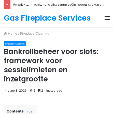
Аналізи для успішного лікування зубів перед стоматологічними процедурами
Gas Fireplace Services
M
Home
/
Fireplace Cleaning
Fireplace Cleaning
Bankrollbeheer voor slots:
framework voor
sessielimieten en
inzetgrootte
June 3, 2026
5
2 minutes read
Contents
[
hide
]