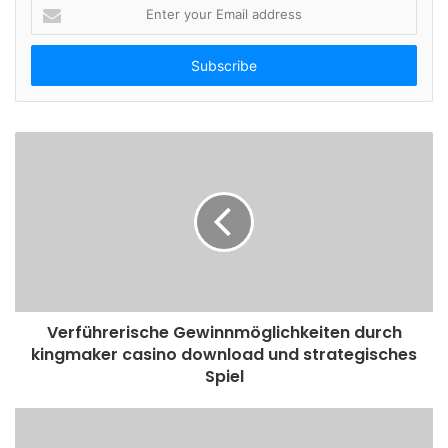
E
n
t
e
r
y
o
u
r
E
m
a
i
l
a
d
Verführerische Gewinnmöglichkeiten durch
d
kingmaker casino download und strategisches
r
Spiel
e
s
s