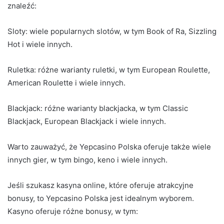
znaleźć:
Sloty: wiele popularnych slotów, w tym Book of Ra, Sizzling
Hot i wiele innych.
Ruletka: różne warianty ruletki, w tym European Roulette,
American Roulette i wiele innych.
Blackjack: różne warianty blackjacka, w tym Classic
Blackjack, European Blackjack i wiele innych.
Warto zauważyć, że Yepcasino Polska oferuje także wiele
innych gier, w tym bingo, keno i wiele innych.
Jeśli szukasz kasyna online, które oferuje atrakcyjne
bonusy, to Yepcasino Polska jest idealnym wyborem.
Kasyno oferuje różne bonusy, w tym: