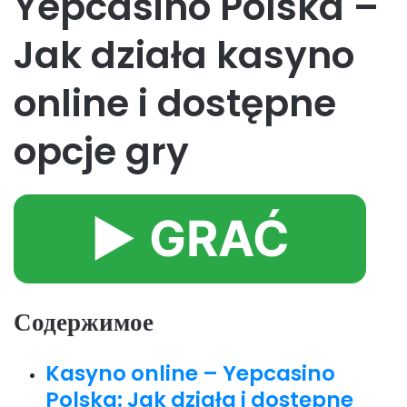
Yepcasino Polska –
Jak działa kasyno
online i dostępne
opcje gry
▶️ GRAĆ
Содержимое
Kasyno online – Yepcasino
Polska: Jak działa i dostępne