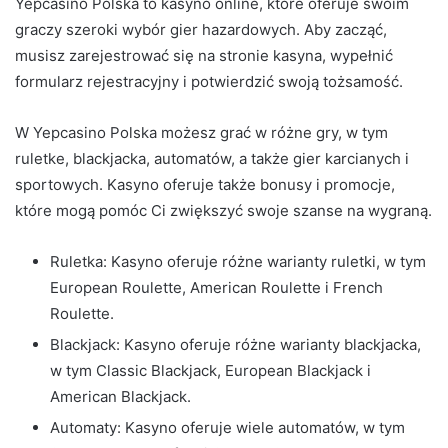
Yepcasino Polska to kasyno online, które oferuje swoim
graczy szeroki wybór gier hazardowych. Aby zacząć,
musisz zarejestrować się na stronie kasyna, wypełnić
formularz rejestracyjny i potwierdzić swoją tożsamość.
W Yepcasino Polska możesz grać w różne gry, w tym
ruletke, blackjacka, automatów, a także gier karcianych i
sportowych. Kasyno oferuje także bonusy i promocje,
które mogą pomóc Ci zwiększyć swoje szanse na wygraną.
Ruletka: Kasyno oferuje różne warianty ruletki, w tym
European Roulette, American Roulette i French
Roulette.
Blackjack: Kasyno oferuje różne warianty blackjacka,
w tym Classic Blackjack, European Blackjack i
American Blackjack.
Automaty: Kasyno oferuje wiele automatów, w tym