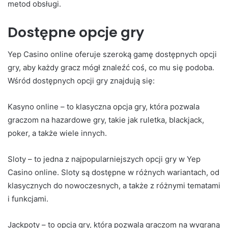
metod obsługi.
Dostępne opcje gry
Yep Casino online oferuje szeroką gamę dostępnych opcji
gry, aby każdy gracz mógł znaleźć coś, co mu się podoba.
Wśród dostępnych opcji gry znajdują się:
Kasyno online – to klasyczna opcja gry, która pozwala
graczom na hazardowe gry, takie jak ruletka, blackjack,
poker, a także wiele innych.
Sloty – to jedna z najpopularniejszych opcji gry w Yep
Casino online. Sloty są dostępne w różnych wariantach, od
klasycznych do nowoczesnych, a także z różnymi tematami
i funkcjami.
Jackpoty – to opcja gry, która pozwala graczom na wygraną