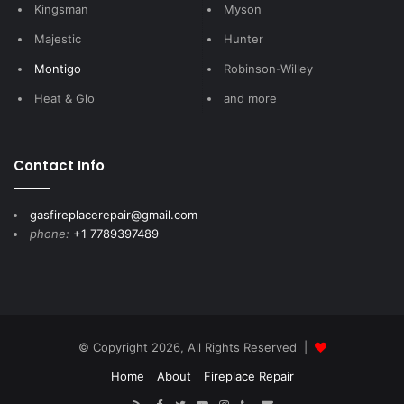
Kingsman
Myson
Majestic
Hunter
Montigo
Robinson-Willey
Heat & Glo
and more
Contact Info
gasfireplacerepair@gmail.com
phone:
+1 7789397489
© Copyright 2026, All Rights Reserved |
Home
About
Fireplace Repair