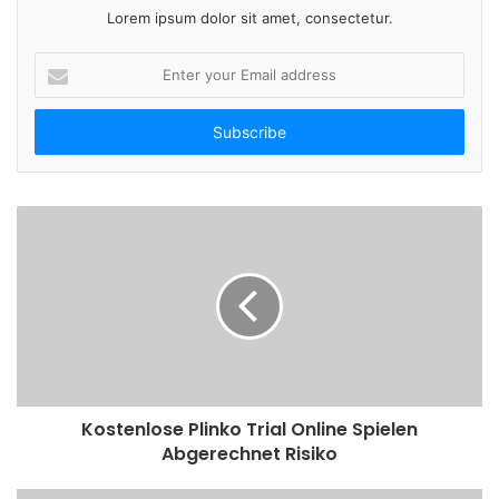
Lorem ipsum dolor sit amet, consectetur.
E
n
t
e
r
y
o
u
r
E
m
a
i
l
a
d
Kostenlose Plinko Trial Online Spielen
d
Abgerechnet Risiko
r
e