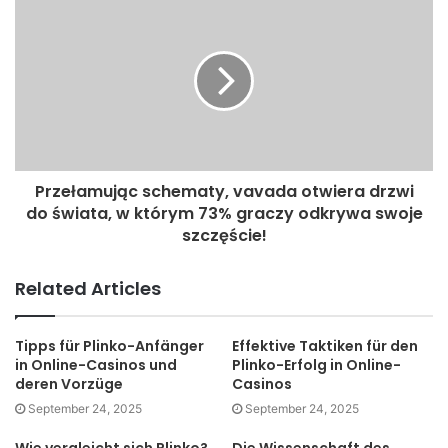
s
s
Przełamując schematy, vavada otwiera drzwi
do świata, w którym 73% graczy odkrywa swoje
szczęście!
Related Articles
Tipps für Plinko-Anfänger
Effektive Taktiken für den
in Online-Casinos und
Plinko-Erfolg in Online-
deren Vorzüge
Casinos
September 24, 2025
September 24, 2025