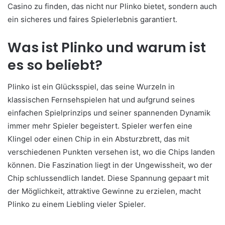
Casino zu finden, das nicht nur Plinko bietet, sondern auch
ein sicheres und faires Spielerlebnis garantiert.
Was ist Plinko und warum ist
es so beliebt?
Plinko ist ein Glücksspiel, das seine Wurzeln in
klassischen Fernsehspielen hat und aufgrund seines
einfachen Spielprinzips und seiner spannenden Dynamik
immer mehr Spieler begeistert. Spieler werfen eine
Klingel oder einen Chip in ein Absturzbrett, das mit
verschiedenen Punkten versehen ist, wo die Chips landen
können. Die Faszination liegt in der Ungewissheit, wo der
Chip schlussendlich landet. Diese Spannung gepaart mit
der Möglichkeit, attraktive Gewinne zu erzielen, macht
Plinko zu einem Liebling vieler Spieler.