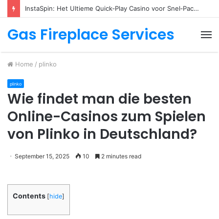
InstaSpin: Het Ultieme Quick‑Play Casino voor Snel‑Paced Sensaties
Gas Fireplace Services
M
Home
/
plinko
plinko
Wie findet man die besten
Online-Casinos zum Spielen
von Plinko in Deutschland?
September 15, 2025
10
2 minutes read
Contents
[
hide
]