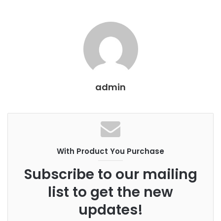
admin
With Product You Purchase
Subscribe to our mailing
list to get the new
updates!