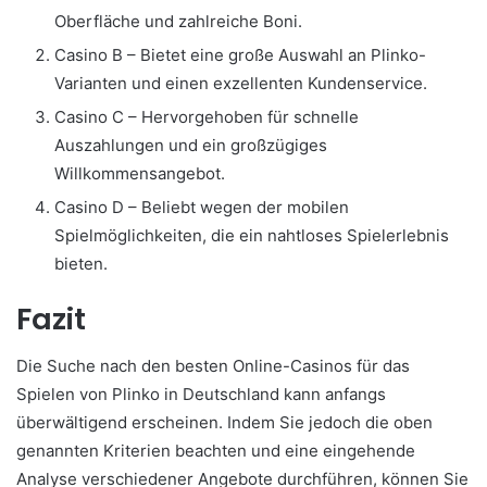
Oberfläche und zahlreiche Boni.
Casino B – Bietet eine große Auswahl an Plinko-
Varianten und einen exzellenten Kundenservice.
Casino C – Hervorgehoben für schnelle
Auszahlungen und ein großzügiges
Willkommensangebot.
Casino D – Beliebt wegen der mobilen
Spielmöglichkeiten, die ein nahtloses Spielerlebnis
bieten.
Fazit
Die Suche nach den besten Online-Casinos für das
Spielen von Plinko in Deutschland kann anfangs
überwältigend erscheinen. Indem Sie jedoch die oben
genannten Kriterien beachten und eine eingehende
Analyse verschiedener Angebote durchführen, können Sie