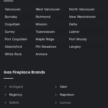
Vancouver
West Vancouver
North Vancouver
Burnaby
Richmond
New Westminster
Coquitlam
Mission
Delta
Surrey
Tsawwassen
Ladner
Port Coquitlam
Maple Ridge
Port Moody
Abbotsford
Pitt Meadows
Langley
White Rock
Anmore
Gas Fireplace Brands
Archgard
Valor
Regency
Napoleon
Selkirk
Lennox