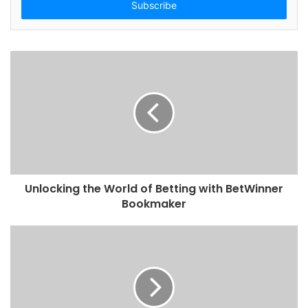
e
r
y
o
u
r
E
m
a
i
l
a
d
Unlocking the World of Betting with BetWinner
d
Bookmaker
r
e
s
s