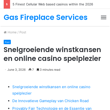
5 Finest Cellular Web based casinos within the 2026
Gas Fireplace Services
M
Home
/
Post
Post
Snelgroeiende winstkansen
en online casino spelplezier
June 3, 2026
7
3 minutes read
Snelgroeiende winstkansen en online casino
spelplezier
De Innovatieve Gameplay van Chicken Road
Provably Fair Technologie en de Essentie van