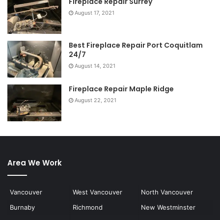
Fireplace Repair Surrey
August 17, 2021
Best Fireplace Repair Port Coquitlam
24/7
August 14, 2021
Fireplace Repair Maple Ridge
August 22, 2021
Area We Work
Vancouver
West Vancouver
North Vancouver
Burnaby
Richmond
New Westminster