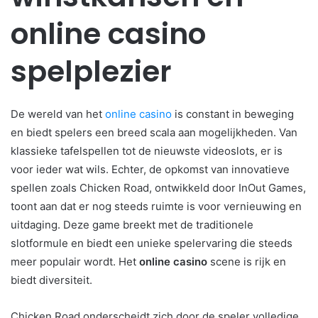
online casino
spelplezier
De wereld van het
online casino
is constant in beweging
en biedt spelers een breed scala aan mogelijkheden. Van
klassieke tafelspellen tot de nieuwste videoslots, er is
voor ieder wat wils. Echter, de opkomst van innovatieve
spellen zoals Chicken Road, ontwikkeld door InOut Games,
toont aan dat er nog steeds ruimte is voor vernieuwing en
uitdaging. Deze game breekt met de traditionele
slotformule en biedt een unieke spelervaring die steeds
meer populair wordt. Het
online casino
scene is rijk en
biedt diversiteit.
Chicken Road onderscheidt zich door de speler volledige