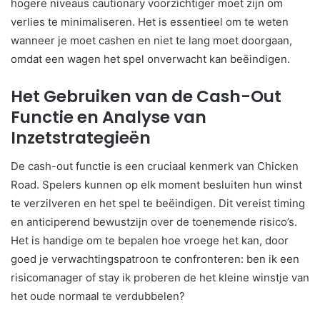
hogere niveaus cautionary voorzichtiger moet zijn om
verlies te minimaliseren. Het is essentieel om te weten
wanneer je moet cashen en niet te lang moet doorgaan,
omdat een wagen het spel onverwacht kan beëindigen.
Het Gebruiken van de Cash-Out
Functie en Analyse van
Inzetstrategieën
De cash-out functie is een cruciaal kenmerk van Chicken
Road. Spelers kunnen op elk moment besluiten hun winst
te verzilveren en het spel te beëindigen. Dit vereist timing
en anticiperend bewustzijn over de toenemende risico’s.
Het is handige om te bepalen hoe vroege het kan, door
goed je verwachtingspatroon te confronteren: ben ik een
risicomanager of stay ik proberen de het kleine winstje van
het oude normaal te verdubbelen?