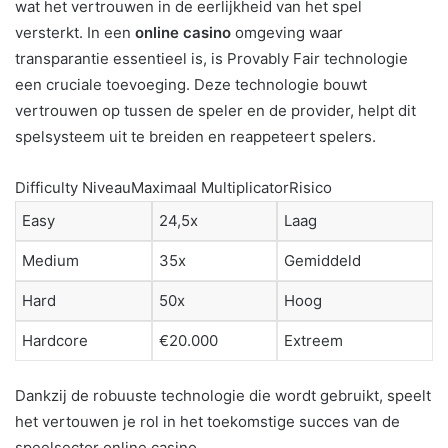
wat het vertrouwen in de eerlijkheid van het spel
versterkt. In een
online casino
omgeving waar
transparantie essentieel is, is Provably Fair technologie
een cruciale toevoeging. Deze technologie bouwt
vertrouwen op tussen de speler en de provider, helpt dit
spelsysteem uit te breiden en reappeteert spelers.
Difficulty NiveauMaximaal MultiplicatorRisico
Easy
24,5x
Laag
Medium
35x
Gemiddeld
Hard
50x
Hoog
Hardcore
€20.000
Extreem
Dankzij de robuuste technologie die wordt gebruikt, speelt
het vertouwen je rol in het toekomstige succes van de
speelsector online casino.