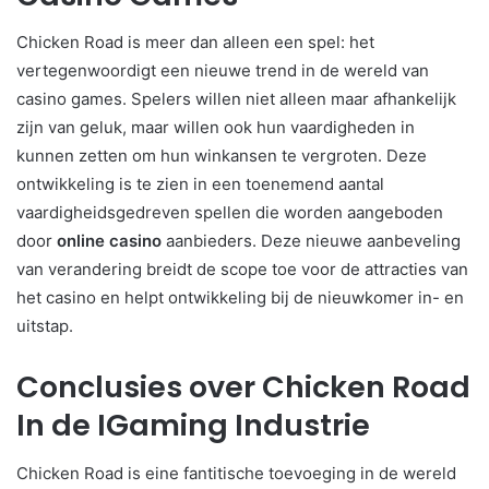
Chicken Road is meer dan alleen een spel: het
vertegenwoordigt een nieuwe trend in de wereld van
casino games. Spelers willen niet alleen maar afhankelijk
zijn van geluk, maar willen ook hun vaardigheden in
kunnen zetten om hun winkansen te vergroten. Deze
ontwikkeling is te zien in een toenemend aantal
vaardigheidsgedreven spellen die worden aangeboden
door
online casino
aanbieders. Deze nieuwe aanbeveling
van verandering breidt de scope toe voor de attracties van
het casino en helpt ontwikkeling bij de nieuwkomer in- en
uitstap.
Conclusies over Chicken Road
In de IGaming Industrie
Chicken Road is eine fantitische toevoeging in de wereld