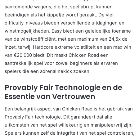
aankomende wagens, die het spel abrupt kunnen
beëindigen als het kippetje wordt geraakt. De vier
difficulty-niveaus bieden verschillende uitdagingen en
winstmogelijkheden. Easy biedt een geleidelijke toename
van de winstcoëfficiënt, met een maximum van 24,5x de
inzet, terwijl Hardcore extreme volatiliteit en een max win
van €20.000 biedt. Dit maakt Chicken Road een
aantrekkelijk spel voor zowel beginners als ervaren
spelers die een adrenalinekick zoeken.
Provably Fair Technologie en de
Essentie van Vertrouwen
Een belangrijk aspect van Chicken Road is het gebruik van
Provably Fair technologie. Dit garandeert dat alle
uitkomsten van het spel willekeurig en manipuleervrij zijn.
Spelers kunnen zelf de integriteit van het spel controleren,