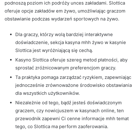
podnoszą poziom ich podróży unces zakładami. Slottica
oferuje opcje zakładów em żywo, umożliwiając graczom
obstawianie podczas wydarzeń sportowych na żywo.
Dla graczy, którzy wolą bardziej interaktywne
doświadczenie, sekcja kasyna mhh żywo w kasynie
Slottica jest wyróżniającą się cechą.
Kasyno Slottica oferuje szereg metod płatności, aby
sprostać zróżnicowanym preferencjom graczy.
Ta praktyka pomaga zarządzać ryzykiem, zapewniając
jednocześnie zrównoważone środowisko obstawiania
dla wszystkich użytkowników.
Niezależnie od tego, bądź jesteś doświadczonym
graczem, czy nowicjuszem w kasynach online, ten
przewodnik zapewni Ci cenne informacje mhh temat
tego, co Slottica ma perform zaoferowania.