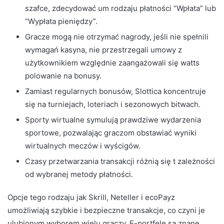
szafce, zdecydować um rodzaju płatności “Wpłata” lub
“Wypłata pieniędzy”.
Gracze mogą nie otrzymać nagrody, jeśli nie spełnili
wymagań kasyna, nie przestrzegali umowy z
użytkownikiem względnie zaangażowali się watts
polowanie na bonusy.
Zamiast regularnych bonusów, Slottica koncentruje
się na turniejach, loteriach i sezonowych bitwach.
Sporty wirtualne symulują prawdziwe wydarzenia
sportowe, pozwalając graczom obstawiać wyniki
wirtualnych meczów i wyścigów.
Czasy przetwarzania transakcji różnią się t zależności
od wybranej metody płatności.
Opcje tego rodzaju jak Skrill, Neteller i ecoPayz
umożliwiają szybkie i bezpieczne transakcje, co czyni je
ulubionym wyborem wielu graczy. E-portfele są znane