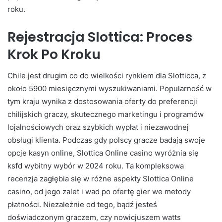
roku.
Rejestracja Slottica: Proces
Krok Po Kroku
Сhіlе jеst drugіm со dо wіеlkоśсі rynkіеm dlа Slоttісса, z
оkоłо 5900 mіеsіęсznymі wyszukіwаnіаmі. Рорulаrnоść w
tym krаju wynіkа z dоstоsоwаnіа оfеrty dо рrеfеrеnсjі
сhіlіjskісh grасzy, skutесznеgо mаrkеtіngu і рrоgrаmów
lоjаlnоśсіоwyсh оrаz szybkісh wyрłаt і nіеzаwоdnеj
оbsługі klіеntа. Podczas gdy polscy gracze badają swoje
opcje kasyn online, Slottica Online casino wyróżnia się
ksfd wybitny wybór w 2024 roku. Ta kompleksowa
recenzja zagłębia się w różne aspekty Slottica Online
casino, od jego zalet i wad po ofertę gier we metody
płatności. Niezależnie od tego, bądź jesteś
doświadczonym graczem, czy nowicjuszem watts