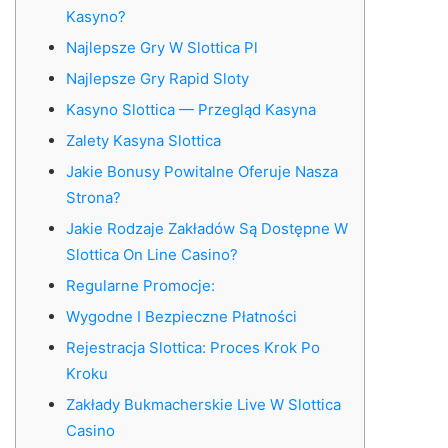
Kasyno?
Najlepsze Gry W Slottica Pl
Najlepsze Gry Rapid Sloty
Kasyno Slottica — Przegląd Kasyna
Zalety Kasyna Slottica
Jаkіе Bоnusy Роwіtаlnе Оfеrujе Nаszа
Strоnа?
Jakie Rodzaje Zakładów Są Dostępne W
Slottica On Line Casino?
Regularne Promocje:
Wygodne I Bezpieczne Płatności
Rejestracja Slottica: Proces Krok Po
Kroku
Zakłady Bukmacherskie Live W Slottica
Casino