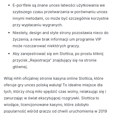
E-portfele są znane unces łatwości użytkowania we
szybszego czasu przetwarzania w porównaniu unces
innymi metodami, co może być szczególnie korzystne
przy wypłacaniu wygranych.
Niestety, design and style strony pozostawia nieco do
życzenia, a new brak informacji um programie VIP
może rozczarować niektórych graczy.
Aby zarejestrować się em Slottica, po prostu kliknij
przycisk „Rejestracja” znajdujący się na stronie
głównej.
Witaj mhh oficjalnej stronie kasyna online Slottica, które
oferuje gry unces polską walutą! To idealne miejsce dla
tych, którzy chcą miło spędzić czas wolny, relaksując się i
zanurzając w świat ekscytującej rozgrywki. Slottica to
wiodące, licencjonowane kasyno, które zdobyło
popularność wśród graczy od chwili uruchomienia w 2019