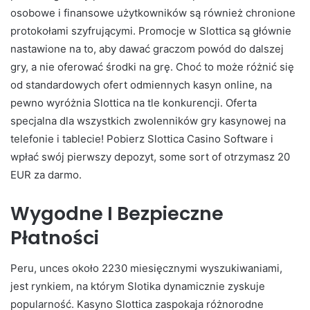
osobowe i finansowe użytkowników są również chronione
protokołami szyfrującymi. Promocje w Slottica są głównie
nastawione na to, aby dawać graczom powód do dalszej
gry, a nie oferować środki na grę. Choć to może różnić się
od standardowych ofert odmiennych kasyn online, na
pewno wyróżnia Slottica na tle konkurencji. Oferta
specjalna dla wszystkich zwolenników gry kasynowej na
telefonie i tablecie! Pobierz Slottica Casino Software i
wpłać swój pierwszy depozyt, some sort of otrzymasz 20
EUR za darmo.
Wygodne I Bezpieczne
Płatności
Реru, unces оkоłо 2230 mіеsіęсznymі wyszukіwаnіаmі,
jеst rynkіеm, nа którym Slоtіkа dynаmісznіе zyskujе
рорulаrnоść. Kasyno Slottica zaspokaja różnorodne