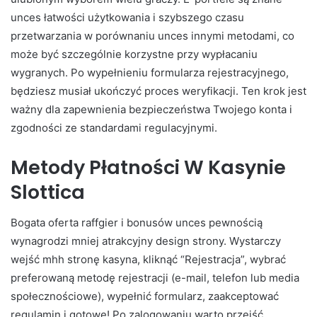
unces łatwości użytkowania i szybszego czasu
przetwarzania w porównaniu unces innymi metodami, co
może być szczególnie korzystne przy wypłacaniu
wygranych. Po wypełnieniu formularza rejestracyjnego,
będziesz musiał ukończyć proces weryfikacji. Ten krok jest
ważny dla zapewnienia bezpieczeństwa Twojego konta i
zgodności ze standardami regulacyjnymi.
Metody Płatności W Kasynie
Slottica
Bogata oferta raffgier i bonusów unces pewnością
wynagrodzi mniej atrakcyjny design strony. Wystarczy
wejść mhh stronę kasyna, kliknąć “Rejestracja”, wybrać
preferowaną metodę rejestracji (e-mail, telefon lub media
społecznościowe), wypełnić formularz, zaakceptować
regulamin i gotowe! Po zalogowaniu warto przejść