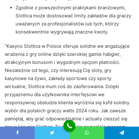
Zgodnie z powszechnymi praktykami branżowymi,
Slottica może dostosować limity zakładów dla graczy
uważanych za profesjonalistów lub tych, którzy
konsekwentnie wygrywają znaczne kwoty.
“Kasyno Slottica w Polsce oferuje solidne we angażujące
wrażenia z gry online dzięki szerokiej gamie habgier,
atrakcyjnym bonusom i wygodnym opcjom płatności.
Niezależnie od tego, czy interesują Cię sloty, gry
kasynowe na żywo, zakłady sportowe czy sporty
wirtualne, Slottica mum coś do zaoferowania. Dzięki
przyjaznemu dla użytkownika interfejsowi we
responsywnej obsłudze klienta wyróżnia się ksfd solidny
wybór dla polskich graczy watts 2024 roku. Jak zawsze
pamiętaj, aby grać odpowiedzialnie i actually cieszyć się
grą w kasynie Slottica. Te promocje pozwalają graczom
przetestować gry kasynowe bez konieczności