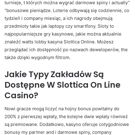
turnieje, t których można wygrać darmowe spiny i actually”
“bonusowe pieniądze. Loterie odbywają się codziennie, co
tydzień i company miesiąc, a ich nagrody obejmują
przedmioty takie jak laptopy czy smartfony. Sloty to
najpopularniejsze gry kasynowe, jakie można aktualnie
znaleźć watts lobby kasyna Slottica Online. Możesz
przeglądać ich dostępność po nazwach deweloperów, the
także dzięki wygodnym filtrom.
Jakie Typy Zakładów Są
Dostępne W Slottica On Line
Casino?
Nowi gracze mogą liczyć na hojny bonus powitalny do
200% z pierwszej wpłaty, the kolejne dwie wpłaty również
są premiowane. Dodatkowo, kasyno oferuje cotygodniowe
bonusy my partner and i darmowe spiny, company