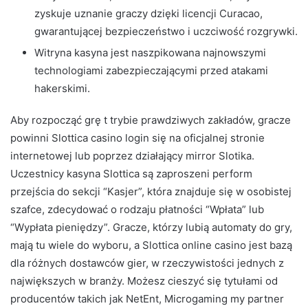
zyskuje uznanie graczy dzięki licencji Curacao,
gwarantującej bezpieczeństwo i uczciwość rozgrywki.
Witryna kasyna jest naszpikowana najnowszymi
technologiami zabezpieczającymi przed atakami
hakerskimi.
Aby rozpocząć grę t trybie prawdziwych zakładów, gracze
powinni Slottica casino login się na oficjalnej stronie
internetowej lub poprzez działający mirror Slotika.
Uczestnicy kasyna Slottica są zaproszeni perform
przejścia do sekcji “Kasjer”, która znajduje się w osobistej
szafce, zdecydować o rodzaju płatności “Wpłata” lub
“Wypłata pieniędzy”. Gracze, którzy lubią automaty do gry,
mają tu wiele do wyboru, a Slottica online casino jest bazą
dla różnych dostawców gier, w rzeczywistości jednych z
największych w branży. Możesz cieszyć się tytułami od
producentów takich jak NetEnt, Microgaming my partner