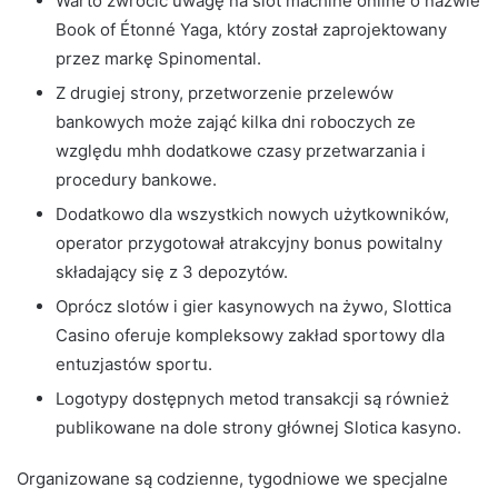
Warto zwrócić uwagę na slot machine online o nazwie
Book of Étonné Yaga, który został zaprojektowany
przez markę Spinomental.
Z drugiej strony, przetworzenie przelewów
bankowych może zająć kilka dni roboczych ze
względu mhh dodatkowe czasy przetwarzania i
procedury bankowe.
Dodatkowo dla wszystkich nowych użytkowników,
operator przygotował atrakcyjny bonus powitalny
składający się z 3 depozytów.
Oprócz slotów i gier kasynowych na żywo, Slottica
Casino oferuje kompleksowy zakład sportowy dla
entuzjastów sportu.
Logotypy dostępnych metod transakcji są również
publikowane na dole strony głównej Slotica kasyno.
Organizowane są codzienne, tygodniowe we specjalne