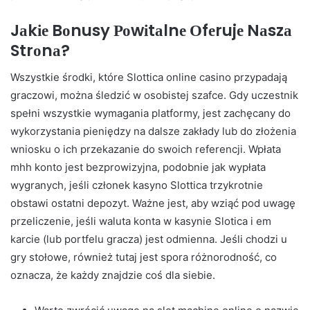
Jаkіе Bоnusy Роwіtаlnе Оfеrujе Nаszа
Strоnа?
Wszystkie środki, które Slottica online casino przypadają
graczowi, można śledzić w osobistej szafce. Gdy uczestnik
spełni wszystkie wymagania platformy, jest zachęcany do
wykorzystania pieniędzy na dalsze zakłady lub do złożenia
wniosku o ich przekazanie do swoich referencji. Wpłata
mhh konto jest bezprowizyjna, podobnie jak wypłata
wygranych, jeśli członek kasyno Slottica trzykrotnie
obstawi ostatni depozyt. Ważne jest, aby wziąć pod uwagę
przeliczenie, jeśli waluta konta w kasynie Slotica i em
karcie (lub portfelu gracza) jest odmienna. Jeśli chodzi u
gry stołowe, również tutaj jest spora różnorodność, co
oznacza, że ​​każdy znajdzie coś dla siebie.