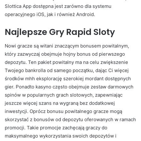
Slottica App dostępna jest zarówno dla systemu
operacyjnego iOS, jak i również Android.
Najlepsze Gry Rapid Sloty
Nowi gracze są witani znaczącym bonusem powitalnym,
który zazwyczaj obejmuje hojny bonus od pierwszego
depozytu. Ten pakiet powitalny ma na celu zwiększenie
Twojego bankrolla od samego początku, dając Ci więcej
środków mhh eksplorację szerokiej mordant dostępnych
gier. Ponadto kasyno często obejmuje zestaw darmowych
spinów w popularnych grach slotowych, zapewniając
jeszcze więcej szans na wygraną bez dodatkowej
inwestycji. Oprócz bonusu powitalnego gracze mogą
skorzystać z bonusów od depozytu oferowanych w ramach
promocji. Takie promocje zachęcają graczy do
maksymalnego wykorzystania swoich depozytów i