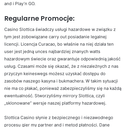
and i Play’n GO.
Regularne Promocje:
Casino Slottica świadczy usługi hazardowe w związku z
tym jest zobowiązane carry out posiadanie legalnej
licencji. Licencja Curacao, bo właśnie na niej działa ten
user jest jedną unces najbardziej znanych watts
hazardowym świecie oraz gwarantuje odpowiednią jakość
usług. Czasami może się okazać, że z niezależnych z nas
przyczyn keineswegs możesz uzyskać dostępu do
zasobów naszego kasyna i bukmachera. W takim sytuacji
nie ma co płakać, ponieważ zabezpieczyliśmy się na każdą
ewentualność. Stworzyliśmy mirrory Slottica, czyli
„sklonowane” wersje naszej platformy hazardowej.
Slottica Casino słynie z bezpiecznego i niezawodnego
procesu gier my partner and i metod płatności. Dane