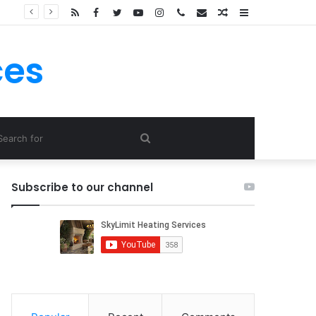
RSS
Facebook
Twitter
YouTube
Instagram
Call
E-
Random
Sidebar
Now
mail
Article
ces
Search
for
Subscribe to our channel