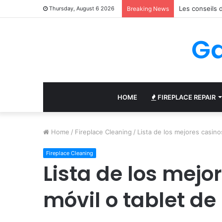
Les conseils 
Thursday, August 6 2026
Breaking News
Ga
HOME
FIREPLACE REPAIR
Home
/
Fireplace Cleaning
/
Lista de los mejores casino
Fireplace Cleaning
Lista de los mejo
móvil o tablet de