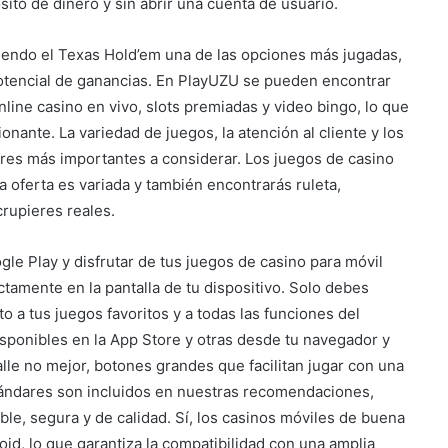
ito de dinero y sin abrir una cuenta de usuario.
iendo el Texas Hold’em una de las opciones más jugadas,
potencial de ganancias. En PlayUZU se pueden encontrar
line casino en vivo, slots premiadas y video bingo, lo que
nante. La variedad de juegos, la atención al cliente y los
res más importantes a considerar. Los juegos de casino
 oferta es variada y también encontrarás ruleta,
crupieres reales.
le Play y disfrutar de tus juegos de casino para móvil
tamente en la pantalla de tu dispositivo. Solo debes
 a tus juegos favoritos y a todas las funciones del
isponibles en la App Store y otras desde tu navegador y
alle no mejor, botones grandes que facilitan jugar con una
tándares son incluidos en nuestras recomendaciones,
le, segura y de calidad. Sí, los casinos móviles de buena
id, lo que garantiza la compatibilidad con una amplia