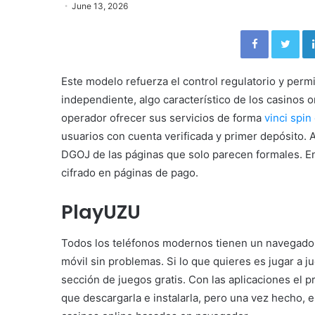
June 13, 2026
Facebook
Twitter
Este modelo refuerza el control regulatorio y perm
independiente, algo característico de los casinos o
operador ofrecer sus servicios de forma
vinci spin
usuarios con cuenta verificada y primer depósito. A
DGOJ de las páginas que solo parecen formales. En
cifrado en páginas de pago.
PlayUZU
Todos los teléfonos modernos tienen un navegador
móvil sin problemas. Si lo que quieres es jugar a j
sección de juegos gratis. Con las aplicaciones el
que descargarla e instalarla, pero una vez hecho, e