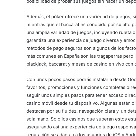
posibilidad de probar sus juegos sin hacer un depós
Además, el póker ofrece una variedad de juegos, s
mientras que el baccarat es conocido por su alto 
una amplia variedad de juegos, incluyendo ruleta on
garantiza una experiencia de juego diversa y emocio
métodos de pago seguros son algunos de los facto
más comunes en España son las tragaperras pero la
blackjack, baccarat y mesas de casino en vivo con 
Con unos pocos pasos podrás instalarla desde Goog
favoritos, promociones y funciones completas direc
seguir unos simples pasos para tener acceso directo
casino móvil desde tu dispositivo. Algunas están d
destacan por su fluidez, navegación clara y, un det
sola mano. Solo los casinos que superan estos es
asegurando así una experiencia de juego responsab
reputación se adaptan a los usuarios de iOS y Andro