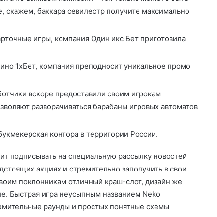
е, скажем, баккара севилестр получите максимально
арточные игры, компания Один икс Бет приготовила
зино 1хБет, компания преподносит уникальное промо
ботчики вскоре предоставили своим игрокам
зволяют разворачиваться барабаны игровых автоматов
 букмекерская контора в территории России.
тоит подписывать на специальную рассылку новостей
едстоящих акциях и стремительно заполучить в свои
своим поклонникам отличный краш-слот, дизайн же
ле. Быстрая игра неусыпным названием Neko
ремительные раунды и простых понятные схемы