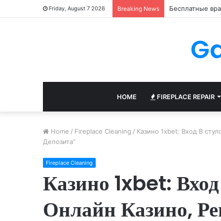
Бесплатные вра
Friday, August 7 2026
Breaking News
Ga
HOME
FIREPLACE REPAIR
Home
/
Fireplace Cleaning
/
Казино 1xbet: Вход В сту
Депозита”
Fireplace Cleaning
Казино 1xbet: Вход
Онлайн Казино, Ре