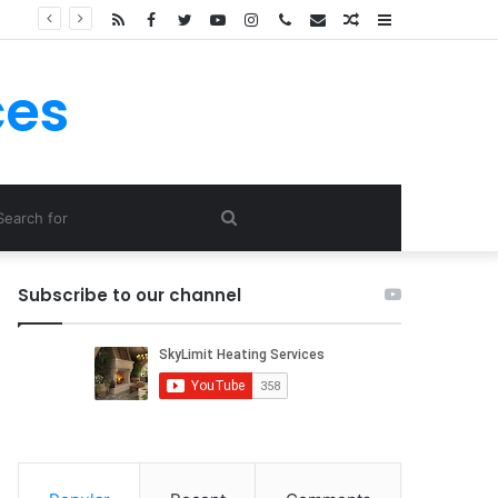
на
RSS
Facebook
Twitter
YouTube
Instagram
Call
E-
Random
Sidebar
Now
mail
Article
ces
Search
for
Subscribe to our channel