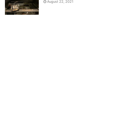
August 22, 2021