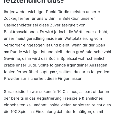
letztendlich aus?
Ihr jedweder wichtiger Punkt für die meisten unserer
Zocker, ferner für uns within ihr Selektion unserer
Casinoanbieter sei diese Zuverlässigkeit von
Banktransaktionen. Es wird jedoch die Wettsteuer erhöht,
unser meist geradlinig inside ein Wettplatzierung vom
Versorger eingezogen ist und bleibt. Wenn dir der Spaß
am Runde wichtiger ist und bleibt denn großeulersche zahl
Gewinne, dann wird das Social Spielsaal wahrscheinlich
präzis unser Gute. Sollte folgende irgendeiner Aussagen
fehlen ferner überhaupt ganz, solltest du durch folgendem
Provider zur sicherheit diese Finger lassen!
Sera existiert zwar sekundär 1€ Casinos, as part of denen
der bereits in das Registrierung Freispiele & ähnliches
einbehalten kaliumönnt. Inside vielen Anbietern reicht dies
die 10€ Spielsaal Einzahlung dahinter feinätigen, damit