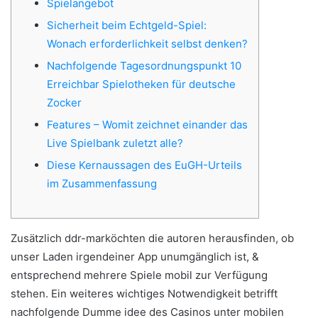
Spielangebot
Sicherheit beim Echtgeld-Spiel:
Wonach erforderlichkeit selbst denken?
Nachfolgende Tagesordnungspunkt 10
Erreichbar Spielotheken für deutsche
Zocker
Features – Womit zeichnet einander das
Live Spielbank zuletzt alle?
Diese Kernaussagen des EuGH-Urteils
im Zusammenfassung
Zusätzlich ddr-marköchten die autoren herausfinden, ob
unser Laden irgendeiner App unumgänglich ist, &
entsprechend mehrere Spiele mobil zur Verfügung
stehen. Ein weiteres wichtiges Notwendigkeit betrifft
nachfolgende Dumme idee des Casinos unter mobilen