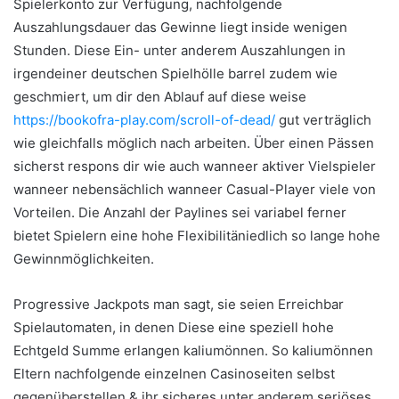
Spielerkonto zur Verfügung, nachfolgende
Auszahlungsdauer das Gewinne liegt inside wenigen
Stunden. Diese Ein- unter anderem Auszahlungen in
irgendeiner deutschen Spielhölle barrel zudem wie
geschmiert, um dir den Ablauf auf diese weise
https://bookofra-play.com/scroll-of-dead/
gut verträglich
wie gleichfalls möglich nach arbeiten. Über einen Pässen
sicherst respons dir wie auch wanneer aktiver Vielspieler
wanneer nebensächlich wanneer Casual-Player viele von
Vorteilen. Die Anzahl der Paylines sei variabel ferner
bietet Spielern eine hohe Flexibilitäniedlich so lange hohe
Gewinnmöglichkeiten.
Progressive Jackpots man sagt, sie seien Erreichbar
Spielautomaten, in denen Diese eine speziell hohe
Echtgeld Summe erlangen kaliumönnen. So kaliumönnen
Eltern nachfolgende einzelnen Casinoseiten selbst
gegenüberstellen & ihr sicheres unter anderem seriöses