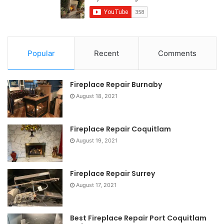
Popular
Recent
Comments
Fireplace Repair Burnaby
August 18, 2021
Fireplace Repair Coquitlam
August 19, 2021
Fireplace Repair Surrey
August 17, 2021
Best Fireplace Repair Port Coquitlam