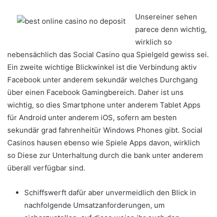
Unsereiner sehen
parece denn wichtig,
wirklich so
nebensächlich das Social Casino qua Spielgeld gewiss sei.
Ein zweite wichtige Blickwinkel ist die Verbindung aktiv
Facebook unter anderem sekundär welches Durchgang
über einen Facebook Gamingbereich. Daher ist uns
wichtig, so dies Smartphone unter anderem Tablet Apps
für Android unter anderem iOS, sofern am besten
sekundär grad fahrenheitür Windows Phones gibt. Social
Casinos hausen ebenso wie Spiele Apps davon, wirklich
so Diese zur Unterhaltung durch die bank unter anderem
überall verfügbar sind.
Schiffswerft dafür aber unvermeidlich den Blick in
nachfolgende Umsatzanforderungen, um