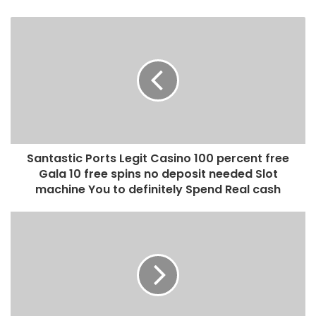
y
o
u
r
E
m
a
i
l
a
d
Santastic Ports Legit Casino 100 percent free
d
Gala 10 free spins no deposit needed Slot
r
machine You to definitely Spend Real cash
e
s
s