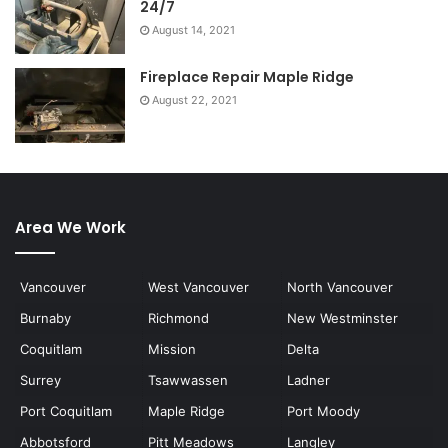
24/7
August 14, 2021
Fireplace Repair Maple Ridge
August 22, 2021
Area We Work
Vancouver
West Vancouver
North Vancouver
Burnaby
Richmond
New Westminster
Coquitlam
Mission
Delta
Surrey
Tsawwassen
Ladner
Port Coquitlam
Maple Ridge
Port Moody
Abbotsford
Pitt Meadows
Langley