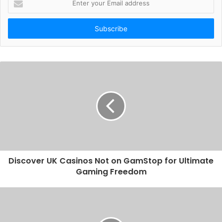
n
t
e
r
y
o
u
r
E
m
a
i
l
a
d
Discover UK Casinos Not on GamStop for Ultimate
d
Gaming Freedom
r
e
s
s