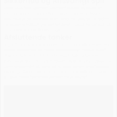
Sikkerhed og Ansvarligt Spil
Viggo Slots tager spillernes sikkerhed alvorligt og bruger de
nyeste krypteringsteknologier for at beskytte dine oplysninger.
Derudover er der værktøjer til ansvarligt spil, som gør det muligt
for spillere at indstille grænser for deres indskud, tab og spilletid
for at sikre, at de spiller ansvarligt.
Afsluttende tanker
Viggo Slots official app er et fantastisk valg for alle, der ønsker at
opleve spændingen ved online spilleautomater. Med en visuel
tiltalende grænseflade, et stort udvalg af spil, og generøse
bonusser er der al grund til at downloade appen i dag. Uanset om
du er hjemme eller på farten, vil du aldrig mangle underholdning
med Viggo Slots i lommen. Kom i gang med at spille i dag og oplev
alt, hvad denne fantastiske platform har at tilbyde!