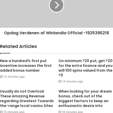
Opdag Verdenen af Winlandia Official -1925395218
Related Articles
New a hundred% first put
On minimum ?20 put, get ?20
incentive increases the first
for the extra finance and you
added bonus number
will 100 spins valued from the
?0
14 minutes ago
14 minutes ago
Usually do not Overlook
When looking for your dream
These Amazing Revenue
bonus, check out of the
regarding Greatest Towards
biggest factors to keep an
the-range local casino Sites
enthusiastic desire into
15 minutes ago
16 minutes ago