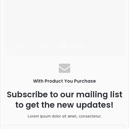
With Product You Purchase
Subscribe to our mailing list
to get the new updates!
Lorem ipsum dolor sit amet, consectetur.
E