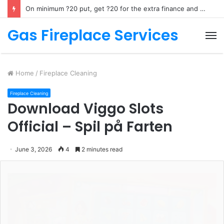
On minimum ?20 put, get ?20 for the extra finance and you will 100 spins valued from the ?0
Gas Fireplace Services
M
Home
/
Fireplace Cleaning
Fireplace Cleaning
Download Viggo Slots
Official – Spil på Farten
June 3, 2026
4
2 minutes read