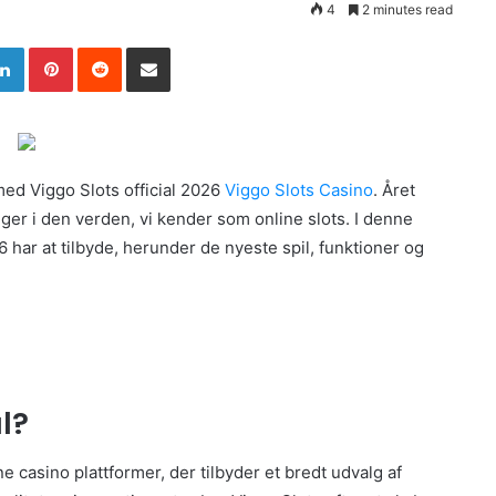
4
2 minutes read
LinkedIn
Pinterest
Reddit
Share via Email
ed Viggo Slots official 2026
Viggo Slots Casino
. Året
nger i den verden, vi kender som online slots. I denne
26 har at tilbyde, herunder de nyeste spil, funktioner og
l?
e casino plattformer, der tilbyder et bredt udvalg af