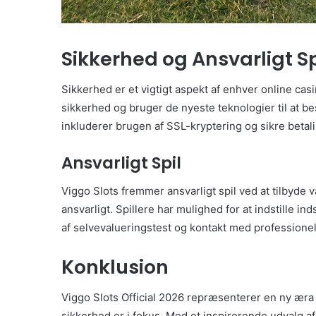
Sikkerhed og Ansvarligt Sp
Sikkerhed er et vigtigt aspekt af enhver online casin
sikkerhed og bruger de nyeste teknologier til at be
inkluderer brugen af SSL-kryptering og sikre beta
Ansvarligt Spil
Viggo Slots fremmer ansvarligt spil ved at tilbyde væ
ansvarligt. Spillere har mulighed for at indstille
af selvevalueringstest og kontakt med professionel
Konklusion
Viggo Slots Official 2026 repræsenterer en ny æra i
sikkerhed er i fokus. Med et inspirerende udvalg a