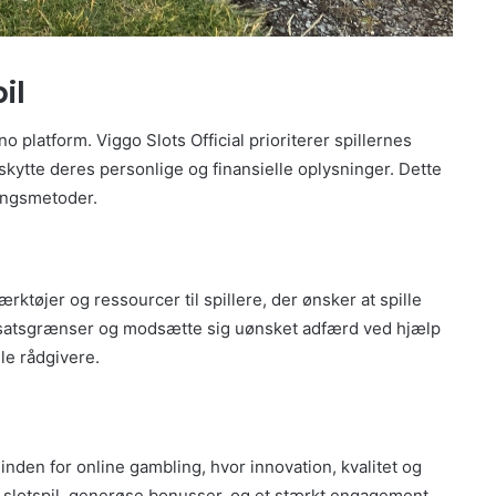
il
o platform. Viggo Slots Official prioriterer spillernes
skytte deres personlige og finansielle oplysninger. Dette
lingsmetoder.
rktøjer og ressourcer til spillere, der ønsker at spille
 indsatsgrænser og modsætte sig uønsket adfærd ved hjælp
le rådgivere.
nden for online gambling, hvor innovation, kvalitet og
f slotspil, generøse bonusser, og et stærkt engagement