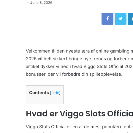
June 3, 2026
Facebook
Twitter
Velkommen til den nyeste æra af online gambling m
2026 vil helt sikkert bringe nye trends og forbedri
artikel dykker vi ned i hvad Viggo Slots Official 20
bonusser, der vil forbedre din spilleoplevelse.
Contents
[
hide
]
Hvad er Viggo Slots Officia
Viggo Slots Official er en af de mest populære onlin