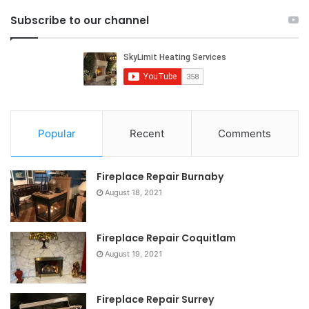
Subscribe to our channel
Popular
Recent
Comments
Fireplace Repair Burnaby
August 18, 2021
Fireplace Repair Coquitlam
August 19, 2021
Fireplace Repair Surrey