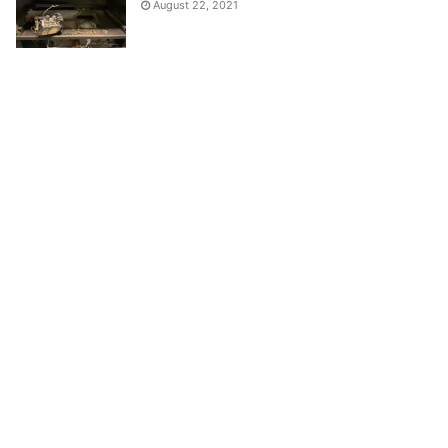
August 22, 2021