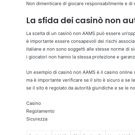
Non dimenticare di giocare responsabilmente e di ri
La sfida dei casinò non aut
La scelta di un casinò non AAMS può essere un’opp
è importante essere consapevoli dei rischi associat
italiane e non sono soggetti alle stesse norme di s
i giocatori non hanno la stessa protezione e garanz
Un esempio di casinò non AAMS è il casino online s
ma è importante verificare se il sito è sicuro e se l
se il sito è regolato da autorità giuridiche e se le 
Casino
Regolamento
Sicurezza