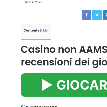
June 4, 2026
Facebook
Twitter
Contents
[
hide
]
Casino non AAMS i
recensioni dei gi
▶️ GIOCA
Содержимое