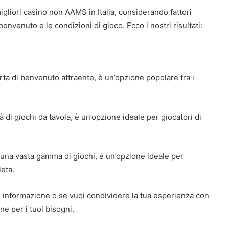
migliori casino non AAMS in Italia, considerando fattori
 benvenuto e le condizioni di gioco. Ecco i nostri risultati:
ta di benvenuto attraente, è un’opzione popolare tra i
di giochi da tavola, è un’opzione ideale per giocatori di
una vasta gamma di giochi, è un’opzione ideale per
eta.
re informazione o se vuoi condividere la tua esperienza con
ne per i tuoi bisogni.