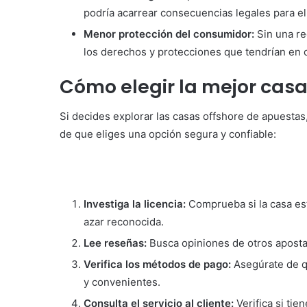
podría acarrear consecuencias legales para el
Menor protección del consumidor:
Sin una re
los derechos y protecciones que tendrían en 
Cómo elegir la mejor casa
Si decides explorar las casas offshore de apuesta
de que eliges una opción segura y confiable:
Investiga la licencia:
Comprueba si la casa est
azar reconocida.
Lee reseñas:
Busca opiniones de otros aposta
Verifica los métodos de pago:
Asegúrate de qu
y convenientes.
Consulta el servicio al cliente:
Verifica si tie