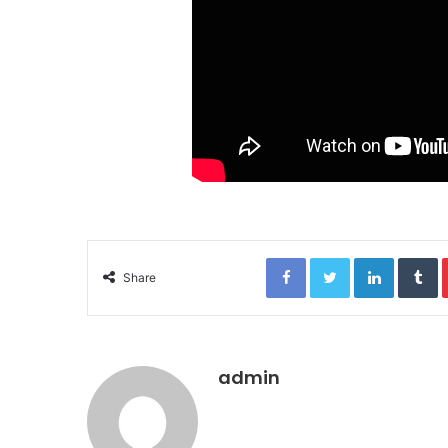
Facebook
Twitter
LinkedIn
Tumblr
Share
admin