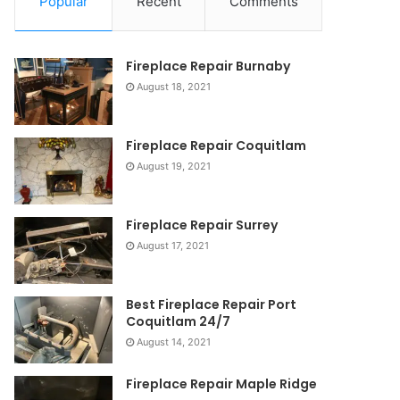
Popular
Recent
Comments
Fireplace Repair Burnaby
August 18, 2021
Fireplace Repair Coquitlam
August 19, 2021
Fireplace Repair Surrey
August 17, 2021
Best Fireplace Repair Port
Coquitlam 24/7
August 14, 2021
Fireplace Repair Maple Ridge