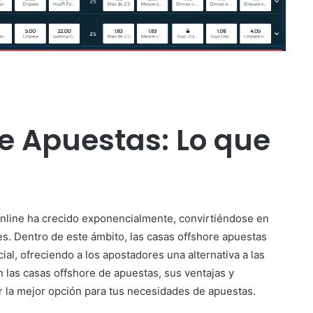
e Apuestas: Lo que
online ha crecido exponencialmente, convirtiéndose en
s. Dentro de este ámbito, las casas offshore apuestas
ial, ofreciendo a los apostadores una alternativa a las
n las casas offshore de apuestas, sus ventajas y
r la mejor opción para tus necesidades de apuestas.