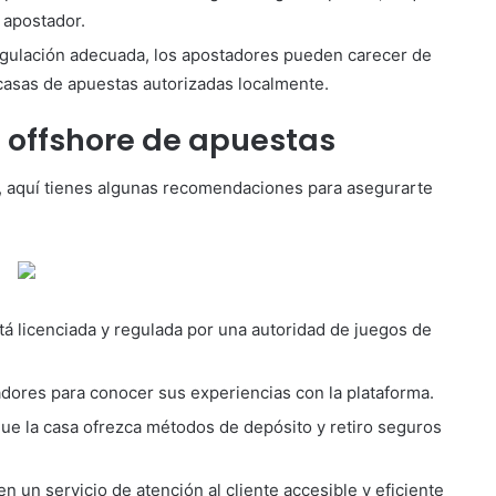
 apostador.
gulación adecuada, los apostadores pueden carecer de
casas de apuestas autorizadas localmente.
 offshore de apuestas
s, aquí tienes algunas recomendaciones para asegurarte
á licenciada y regulada por una autoridad de juegos de
dores para conocer sus experiencias con la plataforma.
e la casa ofrezca métodos de depósito y retiro seguros
nen un servicio de atención al cliente accesible y eficiente