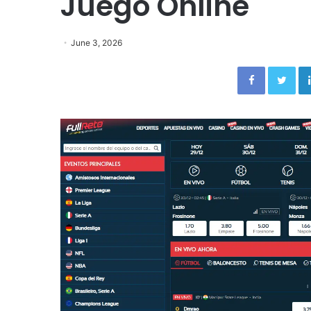
Juego Online
June 3, 2026
Facebook
Twitter