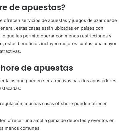
ore de apuestas?
e ofrecen servicios de apuestas y juegos de azar desde
 general, estas casas están ubicadas en países con
 lo que les permite operar con menos restricciones y
do, estos beneficios incluyen mejores cuotas, una mayor
tractivas.
fshore de apuestas
entajas que pueden ser atractivas para los apostadores.
estacadas:
regulación, muchas casas offshore pueden ofrecer
len ofrecer una amplia gama de deportes y eventos en
dos menos comunes.