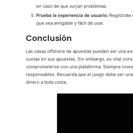
en caso de que surjan problemas.
Prueba la experiencia de usuario:
Regístrate 
que sea amigable y fácil de usar.
Conclusión
Las casas offshore de apuestas pueden ser una ex
cuotas en sus apuestas. Sin embargo, es vital cons
comprometerse con una plataforma. Siempre invest
responsables. Recuerda que el juego debe ser una
dinero a toda costa.