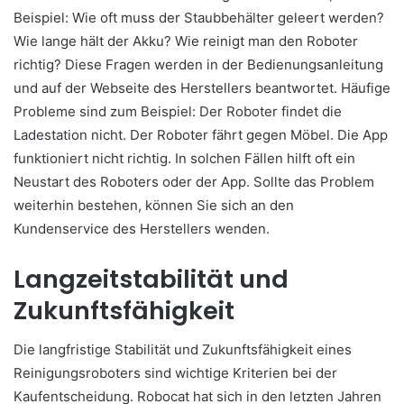
Beispiel: Wie oft muss der Staubbehälter geleert werden?
Wie lange hält der Akku? Wie reinigt man den Roboter
richtig? Diese Fragen werden in der Bedienungsanleitung
und auf der Webseite des Herstellers beantwortet. Häufige
Probleme sind zum Beispiel: Der Roboter findet die
Ladestation nicht. Der Roboter fährt gegen Möbel. Die App
funktioniert nicht richtig. In solchen Fällen hilft oft ein
Neustart des Roboters oder der App. Sollte das Problem
weiterhin bestehen, können Sie sich an den
Kundenservice des Herstellers wenden.
Langzeitstabilität und
Zukunftsfähigkeit
Die langfristige Stabilität und Zukunftsfähigkeit eines
Reinigungsroboters sind wichtige Kriterien bei der
Kaufentscheidung. Robocat hat sich in den letzten Jahren