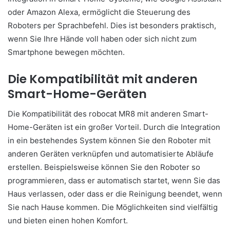
oder Amazon Alexa, ermöglicht die Steuerung des
Roboters per Sprachbefehl. Dies ist besonders praktisch,
wenn Sie Ihre Hände voll haben oder sich nicht zum
Smartphone bewegen möchten.
Die Kompatibilität mit anderen
Smart-Home-Geräten
Die Kompatibilität des robocat MR8 mit anderen Smart-
Home-Geräten ist ein großer Vorteil. Durch die Integration
in ein bestehendes System können Sie den Roboter mit
anderen Geräten verknüpfen und automatisierte Abläufe
erstellen. Beispielsweise können Sie den Roboter so
programmieren, dass er automatisch startet, wenn Sie das
Haus verlassen, oder dass er die Reinigung beendet, wenn
Sie nach Hause kommen. Die Möglichkeiten sind vielfältig
und bieten einen hohen Komfort.