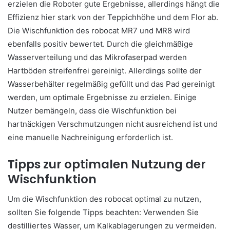
erzielen die Roboter gute Ergebnisse, allerdings hängt die
Effizienz hier stark von der Teppichhöhe und dem Flor ab.
Die Wischfunktion des robocat MR7 und MR8 wird
ebenfalls positiv bewertet. Durch die gleichmäßige
Wasserverteilung und das Mikrofaserpad werden
Hartböden streifenfrei gereinigt. Allerdings sollte der
Wasserbehälter regelmäßig gefüllt und das Pad gereinigt
werden, um optimale Ergebnisse zu erzielen. Einige
Nutzer bemängeln, dass die Wischfunktion bei
hartnäckigen Verschmutzungen nicht ausreichend ist und
eine manuelle Nachreinigung erforderlich ist.
Tipps zur optimalen Nutzung der
Wischfunktion
Um die Wischfunktion des robocat optimal zu nutzen,
sollten Sie folgende Tipps beachten: Verwenden Sie
destilliertes Wasser, um Kalkablagerungen zu vermeiden.