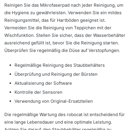
Reinigen Sie das Mikrofaserpad nach jeder Reinigung, um
die Hygiene zu gewährleisten. Verwenden Sie ein mildes
Reinigungsmittel, das für Hartböden geeignet ist.
Vermeiden Sie die Reinigung von Teppichen mit der
Wischfunktion. Stellen Sie sicher, dass der Wasserbehälter
ausreichend gefüllt ist, bevor Sie die Reinigung starten.
Überprüfen Sie regelmäßig die Düse auf Verstopfungen.
Regelmäßige Reinigung des Staubbehälters
Überprüfung und Reinigung der Bürsten
Aktualisierung der Software
Kontrolle der Sensoren
Verwendung von Original-Ersatzteilen
Die regelmäßige Wartung des robocat ist entscheidend für
eine lange Lebensdauer und eine optimale Leistung.
Achten Sie darauf, den Staubbehälter regelmäßig zu