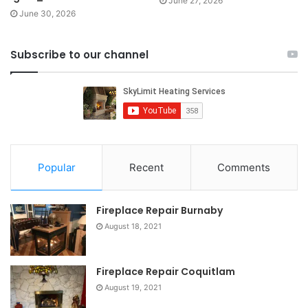
June 27, 2026
June 30, 2026
Subscribe to our channel
Popular
Recent
Comments
Fireplace Repair Burnaby
August 18, 2021
Fireplace Repair Coquitlam
August 19, 2021