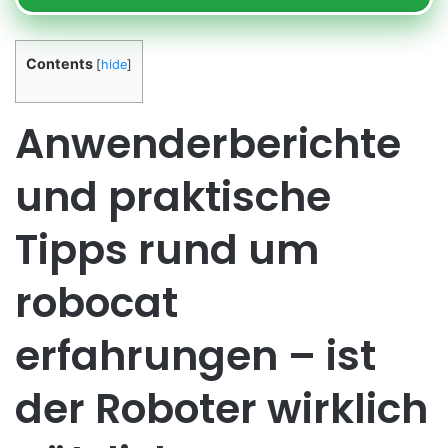
Contents
[
hide
]
Anwenderberichte
und praktische
Tipps rund um
robocat
erfahrungen – ist
der Roboter wirklich