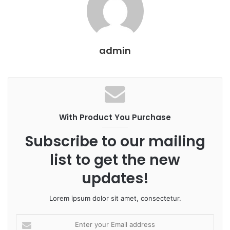
admin
With Product You Purchase
Subscribe to our mailing
list to get the new
updates!
Lorem ipsum dolor sit amet, consectetur.
E