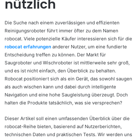
nützlich
Die Suche nach einem zuverlässigen und effizienten
Reinigungsroboter führt immer öfter zu dem Namen
robocat. Viele potenzielle Käufer interessieren sich für die
robocat erfahrungen
anderer Nutzer, um eine fundierte
Entscheidung treffen zu können. Der Markt für
Saugroboter und Wischroboter ist mittlerweile sehr groß,
und es ist nicht einfach, den Überblick zu behalten.
Robocat positioniert sich als ein Gerät, das sowohl saugen
als auch wischen kann und dabei durch intelligente
Navigation und eine hohe Saugleistung überzeugt. Doch
halten die Produkte tatsächlich, was sie versprechen?
Dieser Artikel soll einen umfassenden Überblick über die
robocat-Reihe bieten, basierend auf Nutzerberichten,
technischen Daten und praktischen Tests. Wir werden uns