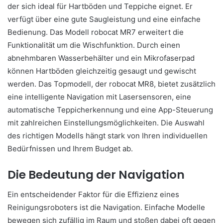
der sich ideal für Hartböden und Teppiche eignet. Er
verfügt über eine gute Saugleistung und eine einfache
Bedienung. Das Modell robocat MR7 erweitert die
Funktionalität um die Wischfunktion. Durch einen
abnehmbaren Wasserbehälter und ein Mikrofaserpad
können Hartböden gleichzeitig gesaugt und gewischt
werden. Das Topmodell, der robocat MR8, bietet zusätzlich
eine intelligente Navigation mit Lasersensoren, eine
automatische Teppicherkennung und eine App-Steuerung
mit zahlreichen Einstellungsmöglichkeiten. Die Auswahl
des richtigen Modells hängt stark von Ihren individuellen
Bedürfnissen und Ihrem Budget ab.
Die Bedeutung der Navigation
Ein entscheidender Faktor für die Effizienz eines
Reinigungsroboters ist die Navigation. Einfache Modelle
bewegen sich zufällig im Raum und stoßen dabei oft gegen