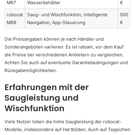
MR7
Wasserbehälter
€
robocat
Saug- und Wischfunktion, intelligente
500
MR8
Navigation, App-Steuerung
€
Die Preisangaben können je nach Händler und
Sonderangeboten variieren. Es ist ratsam, vor dem Kauf
die Preise bei verschiedenen Anbietern zu vergleichen.
Achten Sie auch auf eventuelle Garantiebedingungen und
Rückgabemöglichkeiten.
Erfahrungen mit der
Saugleistung und
Wischfunktion
Viele Nutzer loben die hohe Saugleistung der robocat-
Modelle, insbesondere auf Hartböden. Auch auf Teppichen