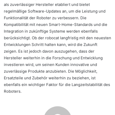
als zuverlässiger Hersteller etabliert und bietet
regelmäßige Software-Updates an, um die Leistung und
Funktionalität der Roboter zu verbessern. Die
Kompatibilität mit neuen Smart-Home-Standards und die
Integration in zukünftige Systeme werden ebenfalls
berücksichtigt. Ob der robocat langfristig mit den neuesten
Entwicklungen Schritt halten kann, wird die Zukunft
zeigen. Es ist jedoch davon auszugehen, dass der
Hersteller weiterhin in die Forschung und Entwicklung
investieren wird, um seinen Kunden innovative und
zuverlässige Produkte anzubieten. Die Möglichkeit,
Ersatzteile und Zubehör weiterhin zu beziehen, ist
ebenfalls ein wichtiger Faktor für die Langzeitstabilität des
Roboters.