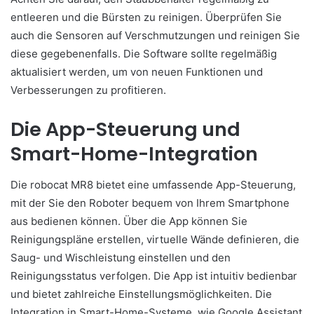
entleeren und die Bürsten zu reinigen. Überprüfen Sie
auch die Sensoren auf Verschmutzungen und reinigen Sie
diese gegebenenfalls. Die Software sollte regelmäßig
aktualisiert werden, um von neuen Funktionen und
Verbesserungen zu profitieren.
Die App-Steuerung und
Smart-Home-Integration
Die robocat MR8 bietet eine umfassende App-Steuerung,
mit der Sie den Roboter bequem von Ihrem Smartphone
aus bedienen können. Über die App können Sie
Reinigungspläne erstellen, virtuelle Wände definieren, die
Saug- und Wischleistung einstellen und den
Reinigungsstatus verfolgen. Die App ist intuitiv bedienbar
und bietet zahlreiche Einstellungsmöglichkeiten. Die
Integration in Smart-Home-Systeme, wie Google Assistant