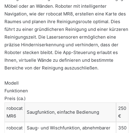
Möbel oder an Wänden. Roboter mit intelligenter
Navigation, wie der robocat MR8, erstellen eine Karte des
Raumes und planen ihre Reinigungsroute optimal. Dies
führt zu einer gründlicheren Reinigung und einer kürzeren
Reinigungszeit. Die Lasersensoren ermöglichen eine
präzise Hinderniserkennung und verhindern, dass der
Roboter stecken bleibt. Die App-Steuerung erlaubt es
Ihnen, virtuelle Wände zu definieren und bestimmte
Bereiche von der Reinigung auszuschließen.
Modell
Funktionen
Preis (ca.)
robocat
250
Saugfunktion, einfache Bedienung
MR6
€
robocat
Saug- und Wischfunktion, abnehmbarer
350