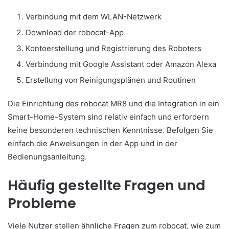
Verbindung mit dem WLAN-Netzwerk
Download der robocat-App
Kontoerstellung und Registrierung des Roboters
Verbindung mit Google Assistant oder Amazon Alexa
Erstellung von Reinigungsplänen und Routinen
Die Einrichtung des robocat MR8 und die Integration in ein
Smart-Home-System sind relativ einfach und erfordern
keine besonderen technischen Kenntnisse. Befolgen Sie
einfach die Anweisungen in der App und in der
Bedienungsanleitung.
Häufig gestellte Fragen und
Probleme
Viele Nutzer stellen ähnliche Fragen zum robocat, wie zum