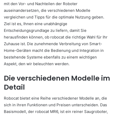
mit den Vor- und Nachteilen der Roboter
auseinandersetzen, die verschiedenen Modelle
vergleichen und Tipps für die optimale Nutzung geben.
Ziel ist es, Ihnen eine unabhängige
Entscheidungsgrundlage zu liefern, damit Sie
herausfinden können, ob robocat die richtige Wahl für Ihr
Zuhause ist. Die zunehmende Verbreitung von Smart-
Home-Geräten macht die Bedienung und Integration in
bestehende Systeme ebenfalls zu einem wichtigen
Aspekt, den wir beleuchten werden.
Die verschiedenen Modelle im
Detail
Robocat bietet eine Reihe verschiedener Modelle an, die
sich in ihren Funktionen und Preisen unterscheiden. Das
Basismodell, der robocat MR6, ist ein reiner Saugroboter,