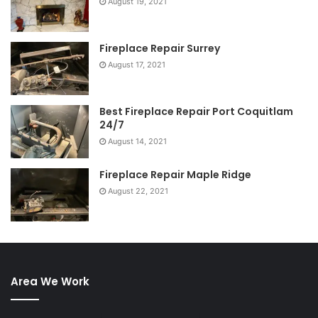
August 19, 2021
Fireplace Repair Surrey
August 17, 2021
Best Fireplace Repair Port Coquitlam
24/7
August 14, 2021
Fireplace Repair Maple Ridge
August 22, 2021
Area We Work